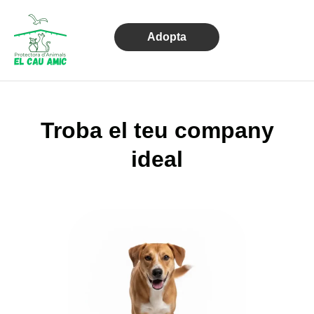
Adopta
Troba el teu company
ideal